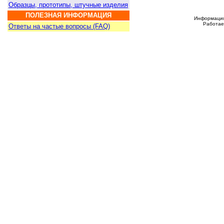
Образцы, прототипы, штучные изделия
ПОЛЕЗНАЯ ИНФОРМАЦИЯ
Информация 
Работаем
Ответы на частые вопросы (FAQ)