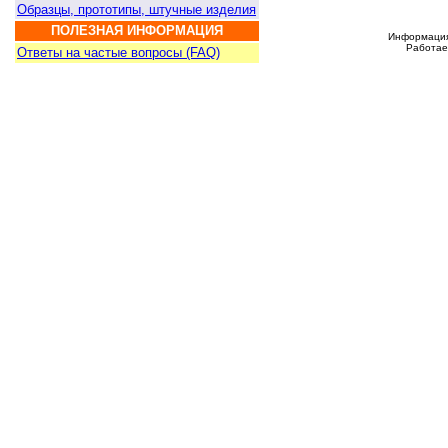
Образцы, прототипы, штучные изделия
ПОЛЕЗНАЯ ИНФОРМАЦИЯ
Информация 
Работаем
Ответы на частые вопросы (FAQ)